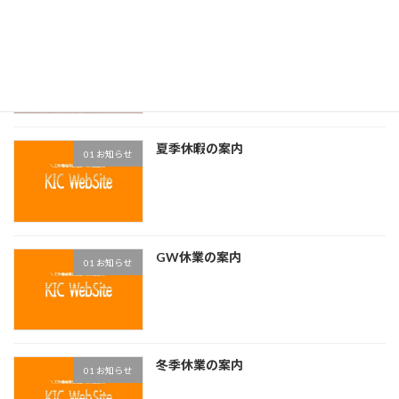
FBAワイヤ電極線廃番
01 お知らせ
夏季休暇の案内
01 お知らせ
GW休業の案内
01 お知らせ
冬季休業の案内
01 お知らせ