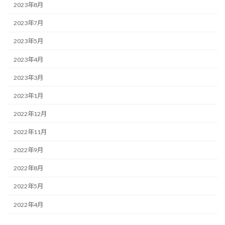
2023年8月
2023年7月
2023年5月
2023年4月
2023年3月
2023年1月
2022年12月
2022年11月
2022年9月
2022年8月
2022年5月
2022年4月