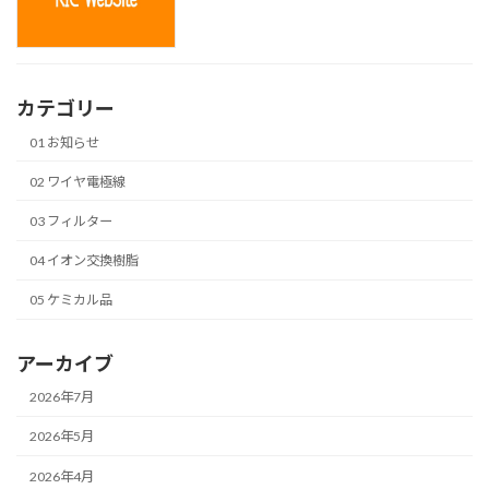
カテゴリー
01 お知らせ
02 ワイヤ電極線
03 フィルター
04 イオン交換樹脂
05 ケミカル品
アーカイブ
2026年7月
2026年5月
2026年4月