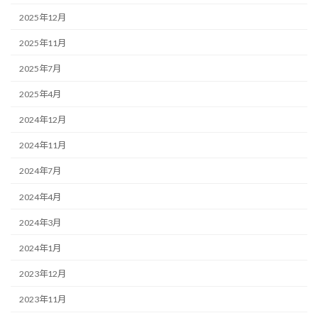
2025年12月
2025年11月
2025年7月
2025年4月
2024年12月
2024年11月
2024年7月
2024年4月
2024年3月
2024年1月
2023年12月
2023年11月