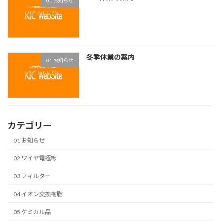
01 お知らせ
冬季休業の案内
01 お知らせ
カテゴリー
01 お知らせ
02 ワイヤ電極線
03 フィルター
04 イオン交換樹脂
05 ケミカル品