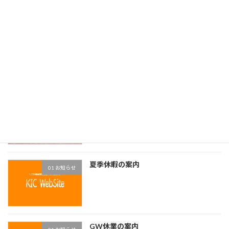
冬季休業の案内
01 お知らせ
FBAワイヤ電極線廃番
01 お知らせ
夏季休暇の案内
01 お知らせ
GW休業の案内