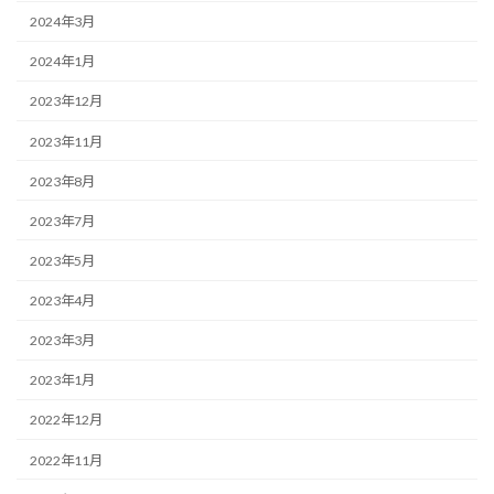
2024年3月
2024年1月
2023年12月
2023年11月
2023年8月
2023年7月
2023年5月
2023年4月
2023年3月
2023年1月
2022年12月
2022年11月