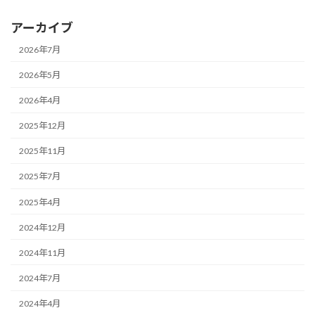
アーカイブ
2026年7月
2026年5月
2026年4月
2025年12月
2025年11月
2025年7月
2025年4月
2024年12月
2024年11月
2024年7月
2024年4月