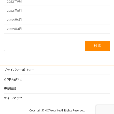
2022年9月
2022年8月
2022年5月
2022年4月
検
索:
プライバシーポリシー
お問い合わせ
更新情報
サイトマップ
Copyright © KIC Website All Rights Reserved.