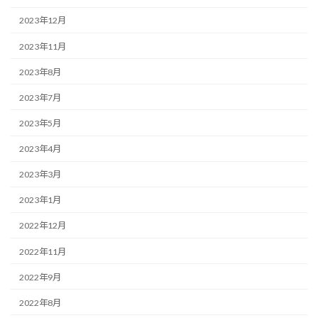
2023年12月
2023年11月
2023年8月
2023年7月
2023年5月
2023年4月
2023年3月
2023年1月
2022年12月
2022年11月
2022年9月
2022年8月