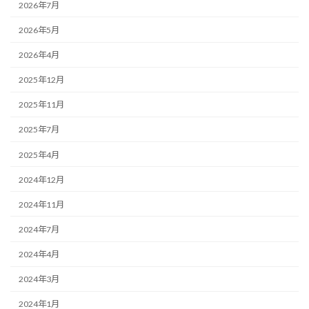
2026年7月
2026年5月
2026年4月
2025年12月
2025年11月
2025年7月
2025年4月
2024年12月
2024年11月
2024年7月
2024年4月
2024年3月
2024年1月