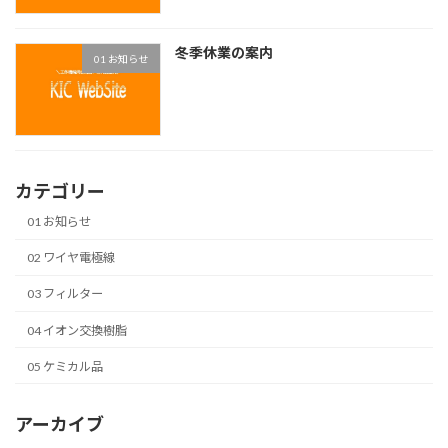
冬季休業の案内
01 お知らせ
カテゴリー
01 お知らせ
02 ワイヤ電極線
03 フィルター
04 イオン交換樹脂
05 ケミカル品
アーカイブ