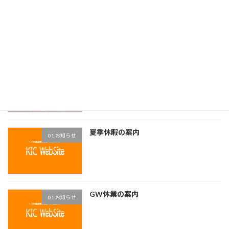
冬季休業の案内
01 お知らせ
FBAワイヤ電極線廃番
01 お知らせ
夏季休暇の案内
01 お知らせ
GW休業の案内
01 お知らせ