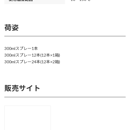
荷姿
300mlスプレー1本
300mlスプレー12本(12本×1箱)
300mlスプレー24本(12本×2箱)
販売サイト