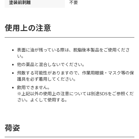
塗装前剥離
不要
使用上の注意
表面に油が残っている際は、脱脂後本製品をご使用くださ
い。
他の薬品と混合しないでください。
飛散する可能性がありますので、作業用眼鏡・マスク等の保
護具を必ず着用してください。
飲用できません。
※上記以外の使用上の注意については別途SDSをご参照くだ
さい。よくして使用する。
荷姿