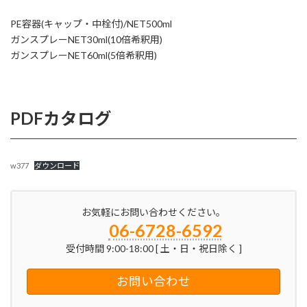
PE容器(キャップ・中栓付)/NET500ml
ガンスプレーNET30ml(10倍希釈用)
ガンスプレーNET60ml(5倍希釈用)
PDFカタログ
w377
ダウンロード
お気軽にお問い合わせください。
06-6728-6592
受付時間 9:00-18:00 [ 土・日・祝日除く ]
お問い合わせ