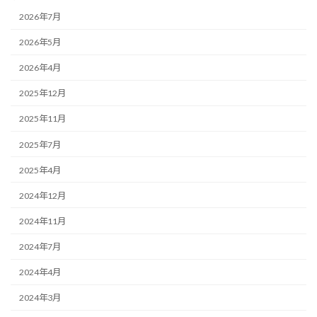
2026年7月
2026年5月
2026年4月
2025年12月
2025年11月
2025年7月
2025年4月
2024年12月
2024年11月
2024年7月
2024年4月
2024年3月