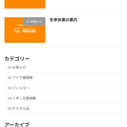
冬季休業の案内
01 お知らせ
カテゴリー
01 お知らせ
02 ワイヤ電極線
03 フィルター
04 イオン交換樹脂
05 ケミカル品
アーカイブ