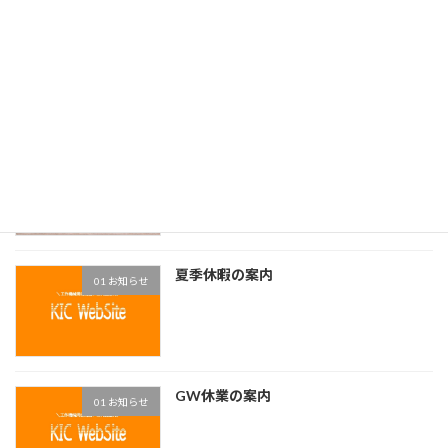
冬季休業の案内
01 お知らせ
FBAワイヤ電極線廃番
01 お知らせ
夏季休暇の案内
01 お知らせ
GW休業の案内
01 お知らせ