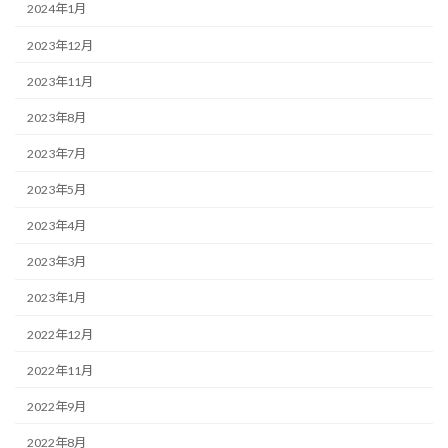
2024年1月
2023年12月
2023年11月
2023年8月
2023年7月
2023年5月
2023年4月
2023年3月
2023年1月
2022年12月
2022年11月
2022年9月
2022年8月